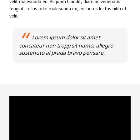
velit malesuada eu. Aliquam blandit, diam ac venenatis
feugiat, tellus odio malesuada ex, eu luctus lectus nibh et
velit.
Lorem ipsum dolor sit amet
concateur non tropp sit namo, allegro
sustenuto al prada bravo pensare,